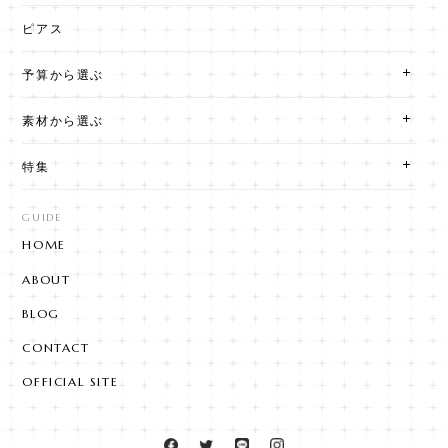
ピアス
予算から選ぶ
素材から選ぶ
特集
GUIDE
HOME
ABOUT
BLOG
CONTACT
OFFICIAL SITE