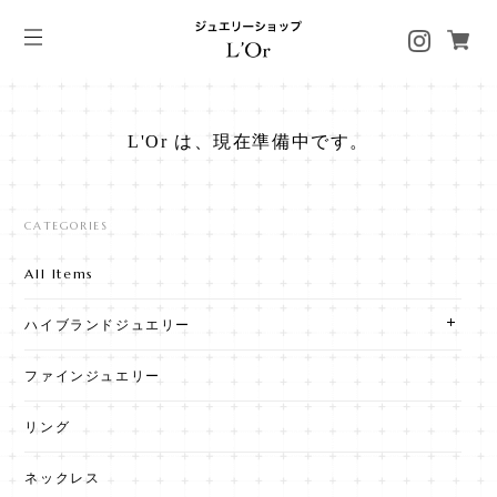
L'Or は、現在準備中です。
CATEGORIES
All Items
ハイブランドジュエリー
ファインジュエリー
リング
ネックレス